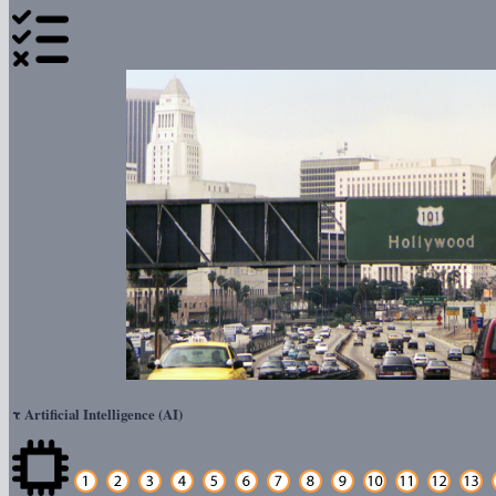
τ
Artificial Intelligence (AI)